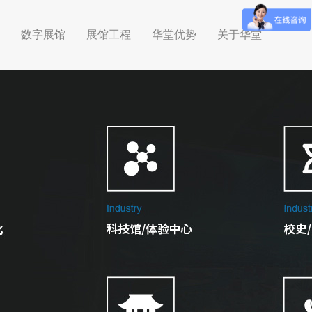
数字展馆
展馆工程
华堂优势
关于华堂
数字展馆
展馆工程
华堂优势
关于华堂