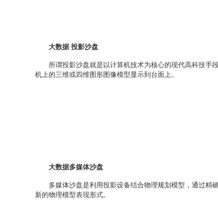
大数据 投影沙盘
所谓投影沙盘就是以计算机技术为核心的现代高科技手段
机上的三维或四维图形图像模型显示到台面上。
大数据多媒体沙盘
多媒体沙盘是利用投影设备结合物理规划模型，通过精确
新的物理模型表现形式。