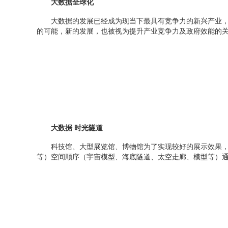
大数据全球化
大数据的发展已经成为现当下最具有竞争力的新兴产业，
的可能，新的发展，也被视为提升产业竞争力及政府效能的
大数据 时光隧道
科技馆、大型展览馆、博物馆为了实现较好的展示效果，
等）空间顺序（宇宙模型、海底隧道、太空走廊、模型等）