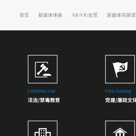
首页
新媒体体验
AR/VR/全景
新媒体实验室
首页
新媒体体验
AR/VR/全景
新媒体实验室