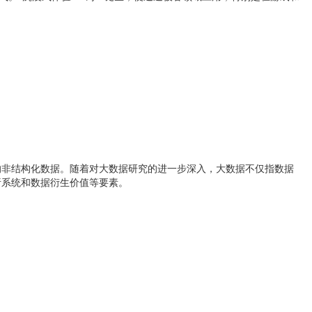
非结构化数据。随着对大数据研究的进一步深入，大数据不仅指数据
析系统和数据衍生价值等要素。