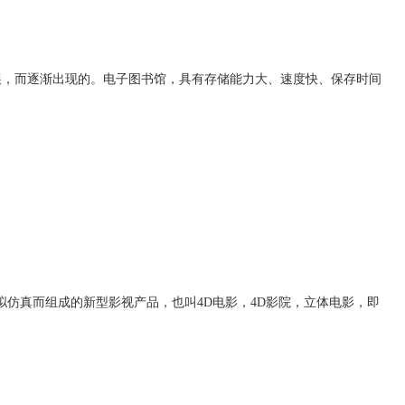
，而逐渐出现的。电子图书馆，具有存储能力大、速度快、保存时间
仿真而组成的新型影视产品，也叫4D电影，4D影院，立体电影，即