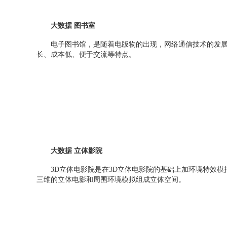
大数据 图书室
电子图书馆，是随着电版物的出现，网络通信技术的发展
长、成本低、便于交流等特点。
大数据 立体影院
3D立体电影院是在3D立体电影院的基础上加环境特效模拟
三维的立体电影和周围环境模拟组成立体空间。