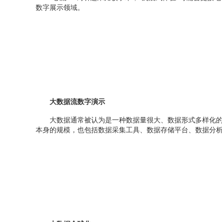
数字展示领域。
大数据流数字演示
大数据通常被认为是一种数据量很大、数据形式多样化的
本身的规模，也包括数据采集工具、数据存储平台、数据分