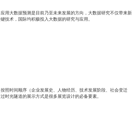
应用大数据预测是目前乃至未来发展的方向，大数据研究不仅带来新
关键技术，国际均积极投入大数据的研究与应用。
按照时间顺序（企业发展史、人物经历、技术发展阶段、社会变迁
通过时光隧道的展示方式是很多展览设计的必备要素。