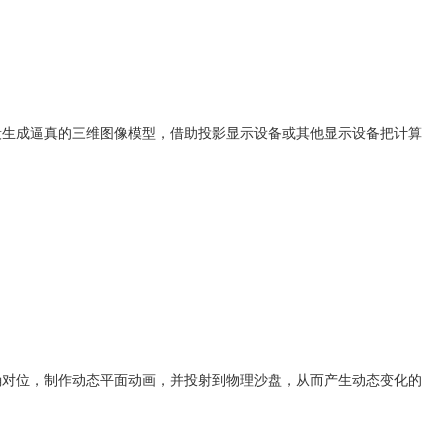
生成逼真的三维图像模型，借助投影显示设备或其他显示设备把计算
对位，制作动态平面动画，并投射到物理沙盘，从而产生动态变化的