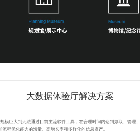
大数据体验厅解决方案
及的资料量规模巨大到无法通过目前主流软件工具，在合理时间内达到撷取、管
和流程优化能力的海量、高增长率和多样化的信息资产。