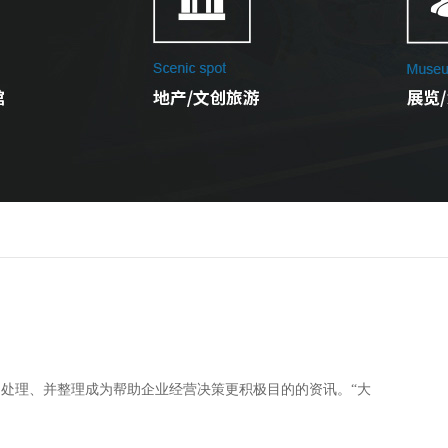
理、处理、并整理成为帮助企业经营决策更积极目的的资讯。“大