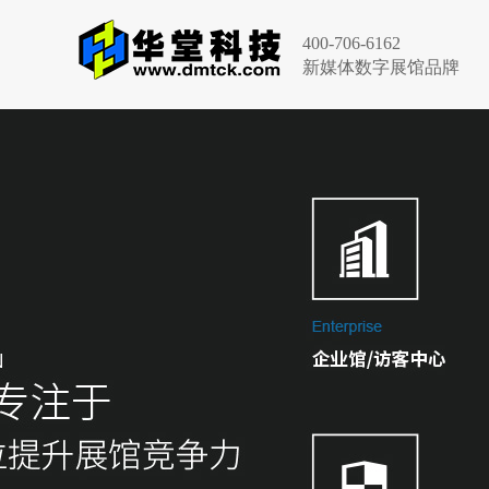
400-706-6162
新媒体数字展馆品牌