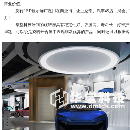
商业价值。
旋转
LED显示屏广泛用在商业街、企业总部、汽车4S店，展会
力！
华堂科技研制的旋转屏具有稳定性好、强度高、寿命长、好维护
问题，可以说是旋转开合屏中表现非常优异的产品，同时还可以根据客