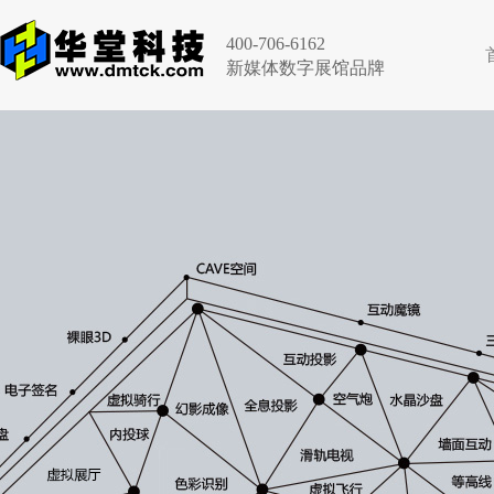
400-706-6162
新媒体数字展馆品牌